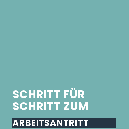
SCHRITT FÜR
SCHRITT ZUM
ARBEITSANTRITT