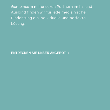
Gemeinsam mit unseren Partnern im In- und
Ausland finden wir für jede medizinische
Einrichtung die individuelle und perfekte
Lösung.
ENTDECKEN SIE UNSER ANGEBOT