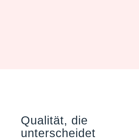
Qualität, die
unterscheidet